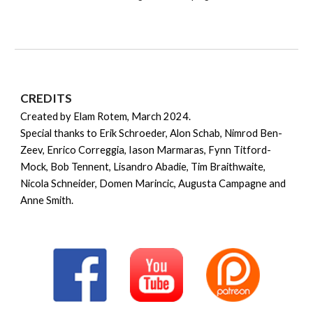
CREDITS
Created by Elam Rotem, March 2024.
Special thanks to Erik Schroeder, Alon Schab, Nimrod Ben-
Zeev, Enrico Correggia, Iason Marmaras, Fynn Titford-
Mock, Bob Tennent, Lisandro Abadie, Tim Braithwaite,
Nicola Schneider, Domen Marincic, Augusta Campagne and
Anne Smith.