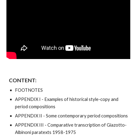
CONTENT:
FOOTNOTES
APPENDIX I - Examples of historical style-copy and
period compositions
APPENDIX II - Some contemporary period compositions
APPENDIX III - Comparative transcription of Giazotto-
Albinoni paratexts 1958-1975